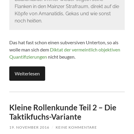
Flanken in den Mainzer Strafraum, direkt auf die
Köpfe von Amanatidis, Gekas und wie sonst
noch heißen.
Das hat fast schon einen subversiven Unterton, so als
wolle man sich dem
Diktat der vermeintlich objektiven
Quantifizierungen
nicht beugen.
Weiterlesen
Kleine Rollenkunde Teil 2 – Die
Taktikfuchs-Variante
19. NOVEMBER 2016
/
KEINE KOMMENTARE