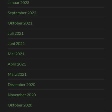
Januar 2023
September 2022
Oktober 2021
Juli 2021
Juni 2021
Mai 2021
April 2021
März 2021
Dezember 2020
November 2020
Oktober 2020