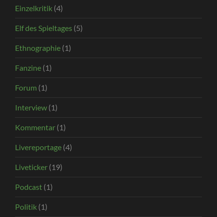
Einzelkritik
(4)
Elf des Spieltages
(5)
Ethnographie
(1)
Fanzine
(1)
Forum
(1)
Interview
(1)
Kommentar
(1)
Livereportage
(4)
Liveticker
(19)
Podcast
(1)
Politik
(1)