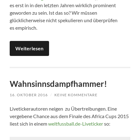
es erst in in den letzten Jahren wirklich prominent
geworden zu sein. Ist das so? Wir müssen
glücklicherweise nicht spekulieren und überprüfen
es empirisch.
Weiterlesen
Wahnsinnsdampfhammer!
16. OKTOBER 2016
/
KEINE KOMMENTARE
Livetickerautoren neigen zu Übertreibungen. Eine
vergebene Chance aus dem Finale des Africa Cups 2015
liest sich in einem
weltfussball.de-Liveticker
so: