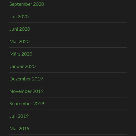
September 2020
Juli 2020
Juni 2020
Mai 2020
März 2020
Januar 2020
Dezember 2019
November 2019
September 2019
Juli 2019
Mai 2019