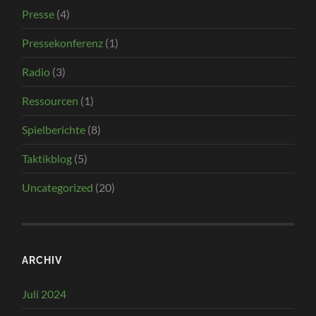
Presse
(4)
Pressekonferenz
(1)
Radio
(3)
Ressourcen
(1)
Spielberichte
(8)
Taktikblog
(5)
Uncategorized
(20)
ARCHIV
Juli 2024