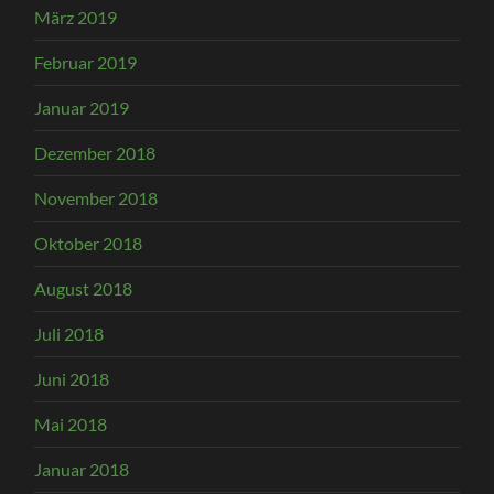
März 2019
Februar 2019
Januar 2019
Dezember 2018
November 2018
Oktober 2018
August 2018
Juli 2018
Juni 2018
Mai 2018
Januar 2018