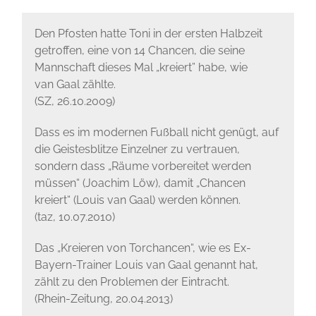
Den Pfosten hatte Toni in der ersten Halbzeit
getroffen, eine von 14 Chancen, die seine
Mannschaft dieses Mal „kreiert” habe, wie
van Gaal zählte.
(SZ, 26.10.2009)
Dass es im modernen Fußball nicht genügt, auf
die Geistesblitze Einzelner zu vertrauen,
sondern dass „Räume vorbereitet werden
müssen“ (Joachim Löw), damit „Chancen
kreiert“ (Louis van Gaal) werden können.
(taz, 10.07.2010)
Das „Kreieren von Torchancen“, wie es Ex-
Bayern-Trainer Louis van Gaal genannt hat,
zählt zu den Problemen der Eintracht.
(Rhein-Zeitung, 20.04.2013)