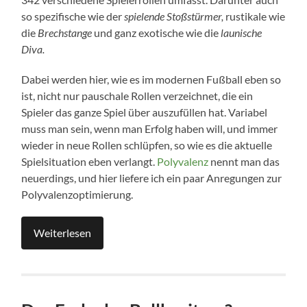
so spezifische wie der
spielende Stoßstürmer,
rustikale wie
die
Brechstange
und ganz exotische wie die
launische
Diva.
Dabei werden hier, wie es im modernen Fußball eben so
ist, nicht nur pauschale Rollen verzeichnet, die ein
Spieler das ganze Spiel über auszufüllen hat. Variabel
muss man sein, wenn man Erfolg haben will, und immer
wieder in neue Rollen schlüpfen, so wie es die aktuelle
Spielsituation eben verlangt.
Polyvalenz
nennt man das
neuerdings, und hier liefere ich ein paar Anregungen zur
Polyvalenzoptimierung.
Weiterlesen