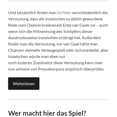
Und tatsächlich findet man
im Netz
verschiedentlich die
Vermutung, dass die inzwischen so üblich gewordene
Rede vom
Chancen kreieren
ein Erbe van Gaals sei – auch
wenn sich die Mitnennung des Schöpfers dieser
Ausdrucksweise inzwischen erübrigt hat. Außerdem
findet man die Vermutung, vor van Gaal hätte man
Chancen vielmehr
herausgespielt
oder
sich erarbeitet,
aber
inzwischen würde man eben nur
noch
kreieren.
Zumindest diese Vermutung kann man
nun anhand von Pressekorpora empirisch überprüfen.
Weiterlesen
Wer macht hier das Spiel?