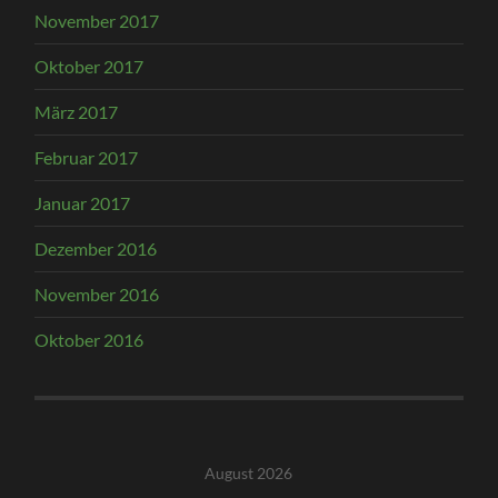
November 2017
Oktober 2017
März 2017
Februar 2017
Januar 2017
Dezember 2016
November 2016
Oktober 2016
August 2026