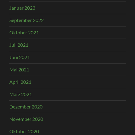
Januar 2023
September 2022
Oktober 2021
Juli 2021
Juni 2021
Mai 2021
April 2021
März 2021
Dezember 2020
November 2020
Oktober 2020