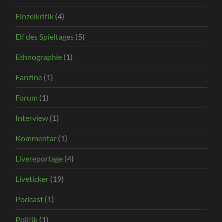
Einzelkritik
(4)
Elf des Spieltages
(5)
Ethnographie
(1)
Fanzine
(1)
Forum
(1)
Interview
(1)
Kommentar
(1)
Livereportage
(4)
Liveticker
(19)
Podcast
(1)
Politik
(1)