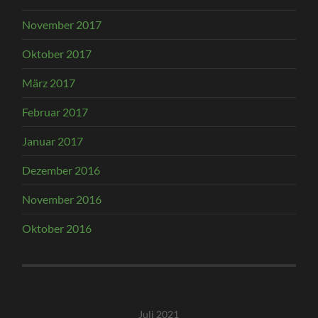
November 2017
Oktober 2017
März 2017
Februar 2017
Januar 2017
Dezember 2016
November 2016
Oktober 2016
Juli 2021