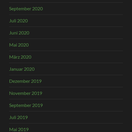
September 2020
Juli 2020
Juni 2020
Mai 2020
März 2020
Januar 2020
Dezember 2019
November 2019
September 2019
Juli 2019
Mai 2019