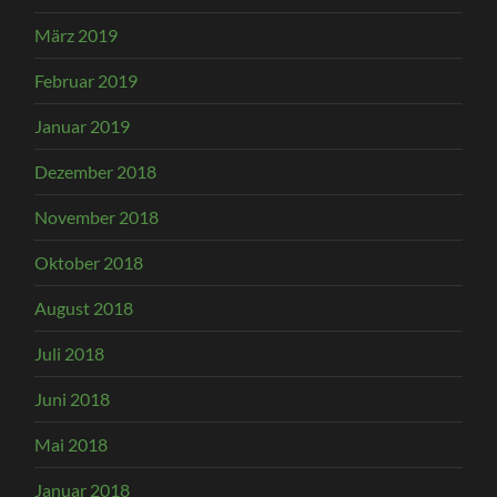
März 2019
Februar 2019
Januar 2019
Dezember 2018
November 2018
Oktober 2018
August 2018
Juli 2018
Juni 2018
Mai 2018
Januar 2018