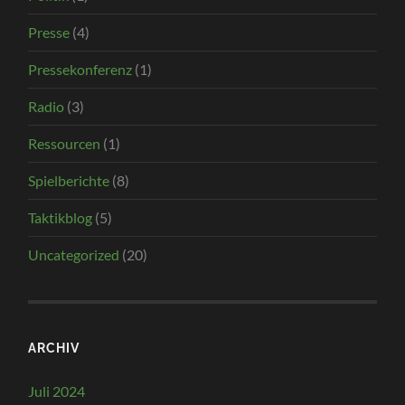
Presse
(4)
Pressekonferenz
(1)
Radio
(3)
Ressourcen
(1)
Spielberichte
(8)
Taktikblog
(5)
Uncategorized
(20)
ARCHIV
Juli 2024