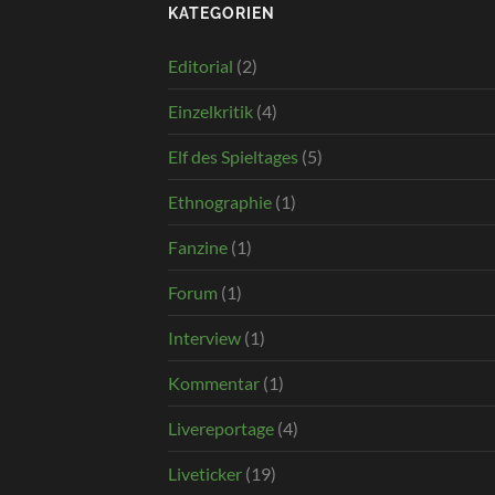
KATEGORIEN
Editorial
(2)
Einzelkritik
(4)
Elf des Spieltages
(5)
Ethnographie
(1)
Fanzine
(1)
Forum
(1)
Interview
(1)
Kommentar
(1)
Livereportage
(4)
Liveticker
(19)