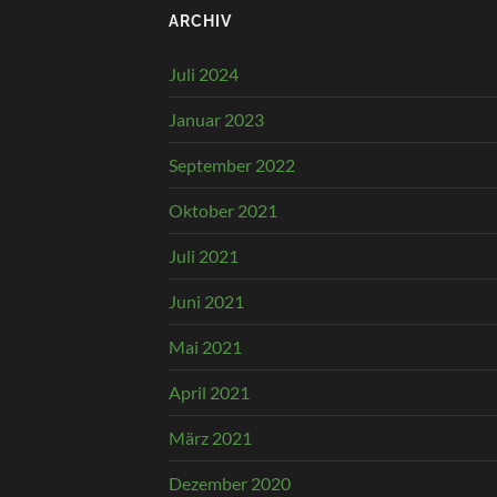
ARCHIV
Juli 2024
Januar 2023
September 2022
Oktober 2021
Juli 2021
Juni 2021
Mai 2021
April 2021
März 2021
Dezember 2020