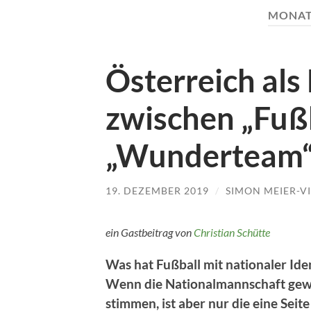
MONAT
Österreich als
zwischen „Fuß
„Wunderteam
19. DEZEMBER 2019
/
SIMON MEIER-V
ein Gastbeitrag von
Christian Schütte
Was hat Fußball mit nationaler Iden
Wenn die Nationalmannschaft gewinn
stimmen, ist aber nur die eine Seite