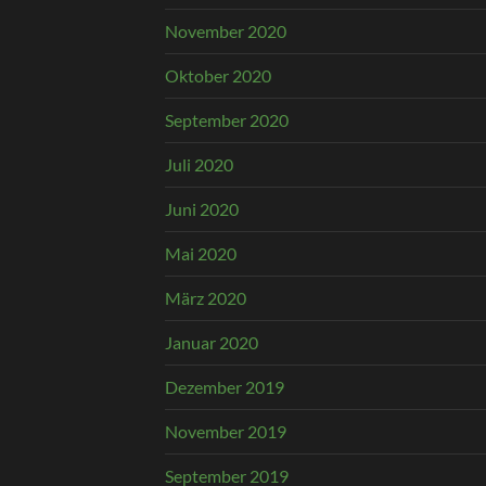
November 2020
Oktober 2020
September 2020
Juli 2020
Juni 2020
Mai 2020
März 2020
Januar 2020
Dezember 2019
November 2019
September 2019