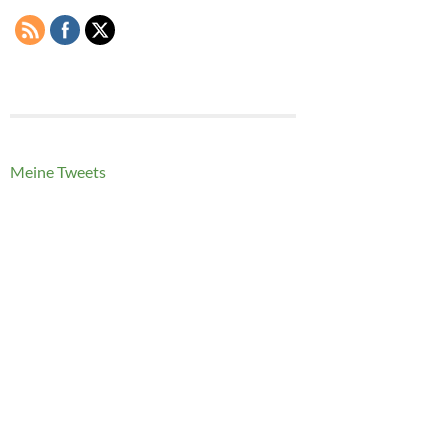
Meine Tweets