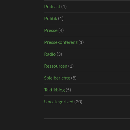
Podcast
(1)
Politik
(1)
Presse
(4)
Pressekonferenz
(1)
Radio
(3)
Ressourcen
(1)
Spielberichte
(8)
Taktikblog
(5)
Uncategorized
(20)