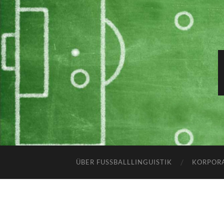
ÜBER FUSSBALLLINGUISTIK
KORPOR