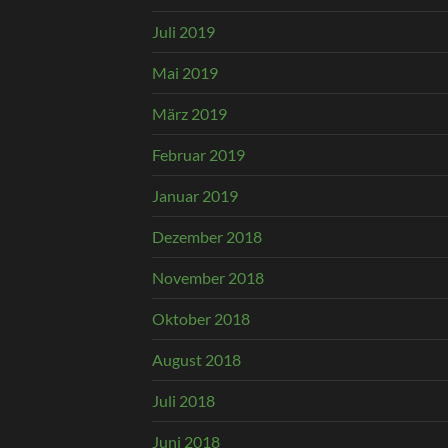
Juli 2019
Mai 2019
März 2019
Februar 2019
Januar 2019
Dezember 2018
November 2018
Oktober 2018
August 2018
Juli 2018
Juni 2018