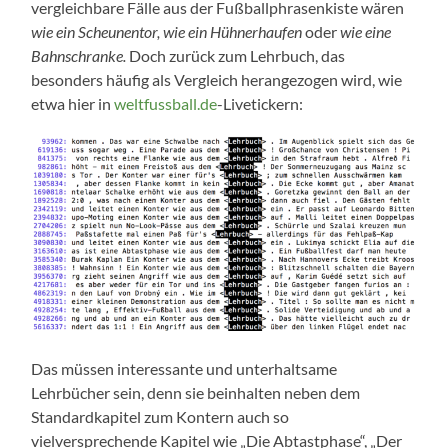
vergleichbare Fälle aus der Fußballphrasenkiste wären
wie ein Scheunentor, wie ein Hühnerhaufen
oder
wie eine
Bahnschranke.
Doch zurück zum Lehrbuch, das
besonders häufig als Vergleich herangezogen wird, wie
etwa hier in
weltfussball.de
-Livetickern:
Das müssen interessante und unterhaltsame
Lehrbücher sein, denn sie beinhalten neben dem
Standardkapitel zum Kontern auch so
vielversprechende Kapitel wie „Die Abtastphase“, „Der