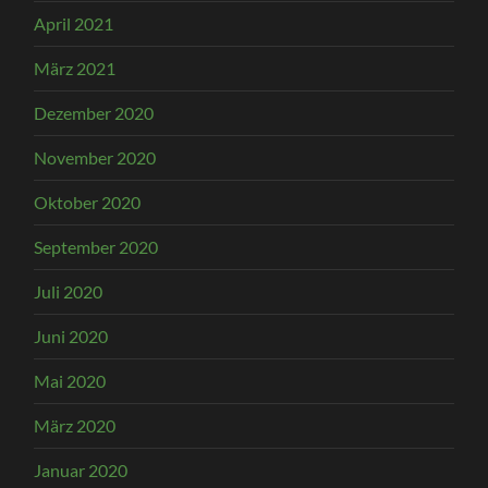
April 2021
März 2021
Dezember 2020
November 2020
Oktober 2020
September 2020
Juli 2020
Juni 2020
Mai 2020
März 2020
Januar 2020