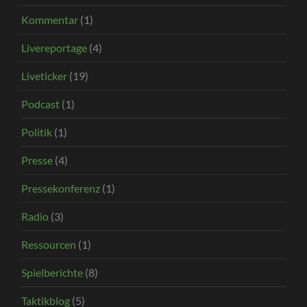
Kommentar
(1)
Livereportage
(4)
Liveticker
(19)
Podcast
(1)
Politik
(1)
Presse
(4)
Pressekonferenz
(1)
Radio
(3)
Ressourcen
(1)
Spielberichte
(8)
Taktikblog
(5)