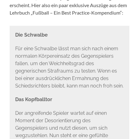
erscheint. Hier also ein paar exklusive Auszüge aus dem
Lehrbuch „Fußball – Ein Best Practice-Kompendium“:
Die Schwalbe
Für eine Schwalbe lässt man sich nach einem
normalen Körpereinsatz des Gegenspielers
fallen, um den Weichheitsgrad des
gegnerischen Strafraums zu testen. Wenn es
bei einer ausdrücklichen Ermahnung des
Schiedsrichters bleibt, kann man noch froh sein.
Das Kopfballtor
Der angreifende Spieler wartet auf einen
Moment der Desorientierung des
Gegenspielers und nutzt diesen, um sich
wegzustehlen. Nun steht er eine gefühlte