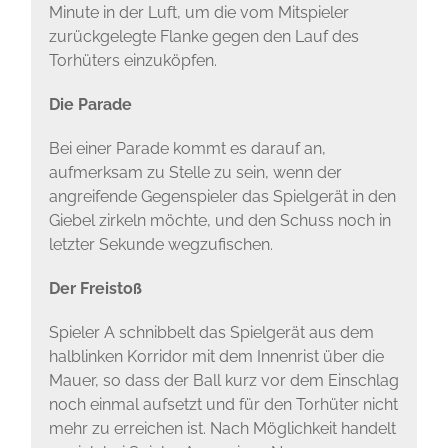
Minute in der Luft, um die vom Mitspieler
zurückgelegte Flanke gegen den Lauf des
Torhüters einzuköpfen.
Die Parade
Bei einer Parade kommt es darauf an,
aufmerksam zu Stelle zu sein, wenn der
angreifende Gegenspieler das Spielgerät in den
Giebel zirkeln möchte, und den Schuss noch in
letzter Sekunde wegzufischen.
Der Freistoß
Spieler A schnibbelt das Spielgerät aus dem
halblinken Korridor mit dem Innenrist über die
Mauer, so dass der Ball kurz vor dem Einschlag
noch einmal aufsetzt und für den Torhüter nicht
mehr zu erreichen ist. Nach Möglichkeit handelt