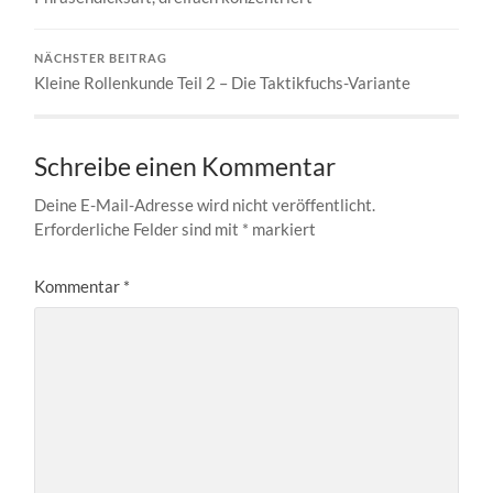
NÄCHSTER BEITRAG
Kleine Rollenkunde Teil 2 – Die Taktikfuchs-Variante
Schreibe einen Kommentar
Deine E-Mail-Adresse wird nicht veröffentlicht.
Erforderliche Felder sind mit
*
markiert
Kommentar
*