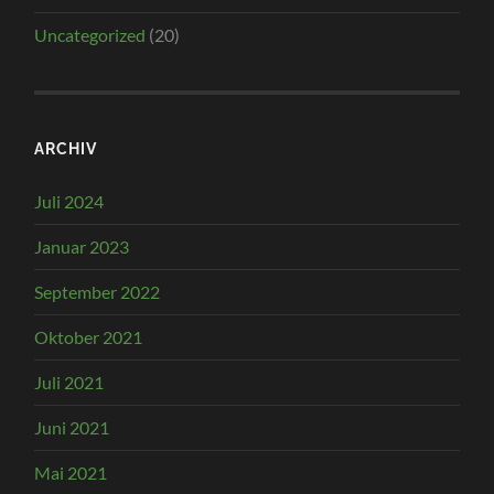
Uncategorized
(20)
ARCHIV
Juli 2024
Januar 2023
September 2022
Oktober 2021
Juli 2021
Juni 2021
Mai 2021