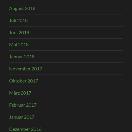
August 2018
Juli 2018
Juni 2018
Mai 2018
Januar 2018
November 2017
Oktober 2017
März 2017
Februar 2017
Januar 2017
Dezember 2016