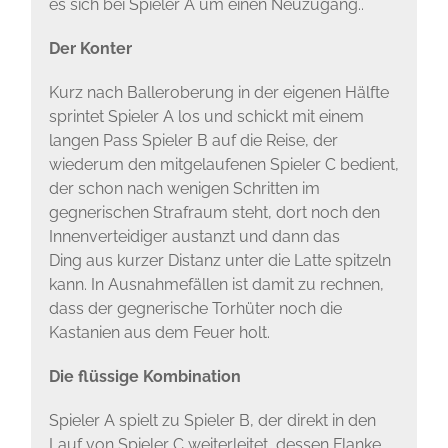
es sich bei Spieler A um einen Neuzugang..
Der Konter
Kurz nach Balleroberung in der eigenen Hälfte
sprintet Spieler A los und schickt mit einem
langen Pass Spieler B auf die Reise, der
wiederum den mitgelaufenen Spieler C bedient,
der schon nach wenigen Schritten im
gegnerischen Strafraum steht, dort noch den
Innenverteidiger austanzt und dann das
Ding aus kurzer Distanz unter die Latte spitzeln
kann. In Ausnahmefällen ist damit zu rechnen,
dass der gegnerische Torhüter noch die
Kastanien aus dem Feuer holt.
Die flüssige Kombination
Spieler A spielt zu Spieler B, der direkt in den
Lauf von Spieler C weiterleitet, dessen Flanke