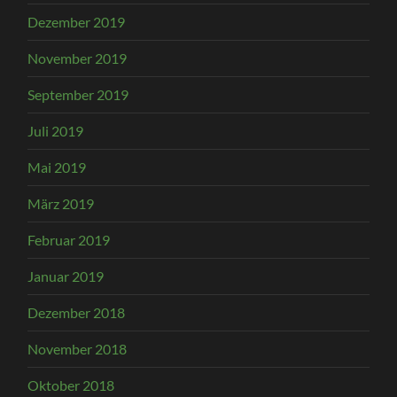
Dezember 2019
November 2019
September 2019
Juli 2019
Mai 2019
März 2019
Februar 2019
Januar 2019
Dezember 2018
November 2018
Oktober 2018