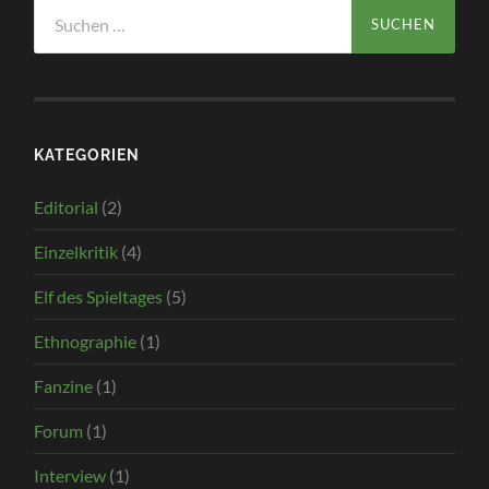
Suchen
nach:
KATEGORIEN
Editorial
(2)
Einzelkritik
(4)
Elf des Spieltages
(5)
Ethnographie
(1)
Fanzine
(1)
Forum
(1)
Interview
(1)