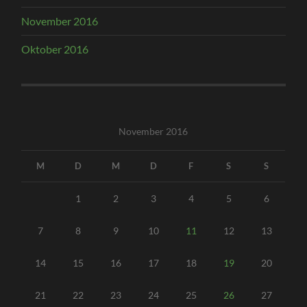
November 2016
Oktober 2016
November 2016
M
D
M
D
F
S
S
1
2
3
4
5
6
7
8
9
10
11
12
13
14
15
16
17
18
19
20
21
22
23
24
25
26
27