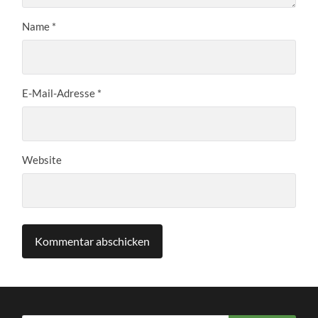
Name
*
E-Mail-Adresse
*
Website