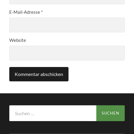
E-Mail-Adresse
*
Website
Suchen
nach: