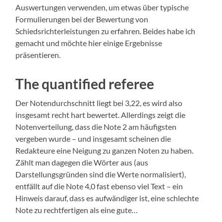
Auswertungen verwenden, um etwas über typische
Formulierungen bei der Bewertung von
Schiedsrichterleistungen zu erfahren. Beides habe ich
gemacht und möchte hier einige Ergebnisse
präsentieren.
The quantified referee
Der Notendurchschnitt liegt bei 3,22, es wird also
insgesamt recht hart bewertet. Allerdings zeigt die
Notenverteilung, dass die Note 2 am häufigsten
vergeben wurde – und insgesamt scheinen die
Redakteure eine Neigung zu ganzen Noten zu haben.
Zählt man dagegen die Wörter aus (aus
Darstellungsgründen sind die Werte normalisiert),
entfällt auf die Note 4,0 fast ebenso viel Text – ein
Hinweis darauf, dass es aufwändiger ist, eine schlechte
Note zu rechtfertigen als eine gute…