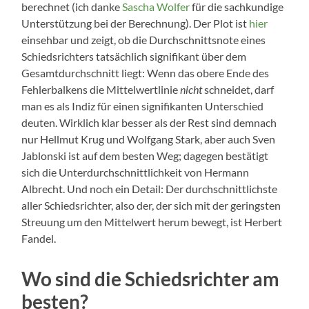
berechnet (ich danke
Sascha Wolfer
für die sachkundige
Unterstützung bei der Berechnung). Der Plot ist
hier
einsehbar und zeigt, ob die Durchschnittsnote eines
Schiedsrichters tatsächlich signifikant über dem
Gesamtdurchschnitt liegt: Wenn das obere Ende des
Fehlerbalkens die Mittelwertlinie
nicht
schneidet, darf
man es als Indiz für einen signifikanten Unterschied
deuten. Wirklich klar besser als der Rest sind demnach
nur Hellmut Krug und Wolfgang Stark, aber auch Sven
Jablonski ist auf dem besten Weg; dagegen bestätigt
sich die Unterdurchschnittlichkeit von Hermann
Albrecht. Und noch ein Detail: Der durchschnittlichste
aller Schiedsrichter, also der, der sich mit der geringsten
Streuung um den Mittelwert herum bewegt, ist Herbert
Fandel.
Wo sind die Schiedsrichter am
besten?