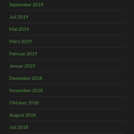
September 2019
Juli 2019
Mai 2019
März 2019
Februar 2019
Januar 2019
Dezember 2018
November 2018
Oktober 2018
August 2018
Juli 2018