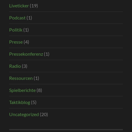
Liveticker
(19)
Podcast
(1)
Politik
(1)
Presse
(4)
Pressekonferenz
(1)
Radio
(3)
Ressourcen
(1)
Spielberichte
(8)
Taktikblog
(5)
Uncategorized
(20)