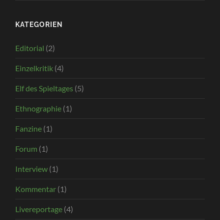
KATEGORIEN
Editorial
(2)
Einzelkritik
(4)
Elf des Spieltages
(5)
Ethnographie
(1)
Fanzine
(1)
Forum
(1)
Interview
(1)
Kommentar
(1)
Livereportage
(4)