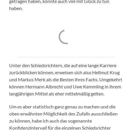
getragen haben, könnte auch viel mit Glück zu tun
haben.
Unter den Schiedsrichtern, die auf eine lange Karriere
zurückblicken können, erweisen sich also Hellmut Krug
und Markus Merk als die Besten ihres Fachs. Umgekehrt
können Hermann Albrecht und Uwe Kemmling in ihrem
langjährigen Mittel als eher mittelmäßig gelten.
Um es aber statistisch ganz genau zu machen und die
oben erwähnten Möglichkeit des Zufalls ausschließen
zu können, habe ich auch das sogenannte
Konfidenzintervall für die einzelnen Schiedsrichter