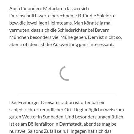
Auch für andere Metadaten lassen sich
Durchschnittswerte berechnen, z.B. für die Spielorte
bzw. die jeweiligen Heimteams. Man könnte ja mal
vermuten, dass sich die Schiedsrichter bei Bayern
München besonders viel Mühe geben. Dem ist nicht so,
aber trotzdem ist die Auswertung ganz interessant:
Das Freiburger Dreisamstadion ist offenbar ein
schiedsrichterfreundlicher Ort. Liegt möglicherweise am
guten Wetter in Südbaden. Und besonders ungemütlich
ist es am Böllenfalltor in Darmstadt, aber das mag bei
nur zwei Saisons Zufall sein. Hingegen hat sich das