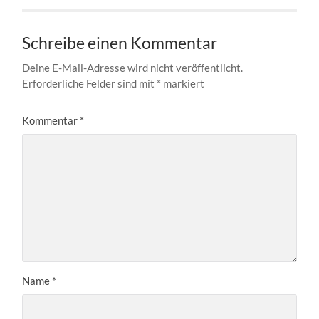
Schreibe einen Kommentar
Deine E-Mail-Adresse wird nicht veröffentlicht.
Erforderliche Felder sind mit
*
markiert
Kommentar
*
Name
*