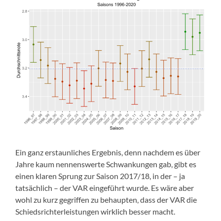
Ein ganz erstaunliches Ergebnis, denn nachdem es über
Jahre kaum nennenswerte Schwankungen gab, gibt es
einen klaren Sprung zur Saison 2017/18, in der – ja
tatsächlich – der VAR eingeführt wurde. Es wäre aber
wohl zu kurz gegriffen zu behaupten, dass der VAR die
Schiedsrichterleistungen wirklich besser macht.