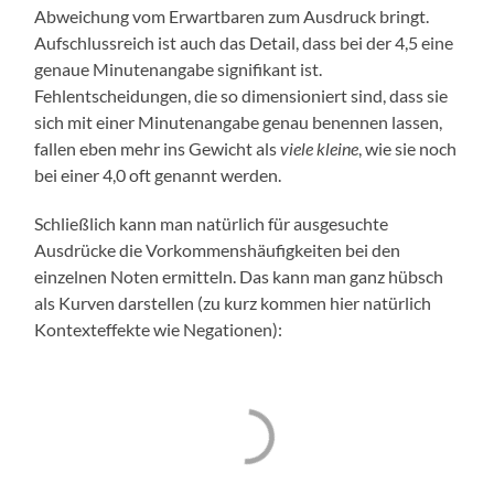
Abweichung vom Erwartbaren zum Ausdruck bringt.
Aufschlussreich ist auch das Detail, dass bei der 4,5 eine
genaue Minutenangabe signifikant ist.
Fehlentscheidungen, die so dimensioniert sind, dass sie
sich mit einer Minutenangabe genau benennen lassen,
fallen eben mehr ins Gewicht als
viele kleine
, wie sie noch
bei einer 4,0 oft genannt werden.
Schließlich kann man natürlich für ausgesuchte
Ausdrücke die Vorkommenshäufigkeiten bei den
einzelnen Noten ermitteln. Das kann man ganz hübsch
als Kurven darstellen (zu kurz kommen hier natürlich
Kontexteffekte wie Negationen):