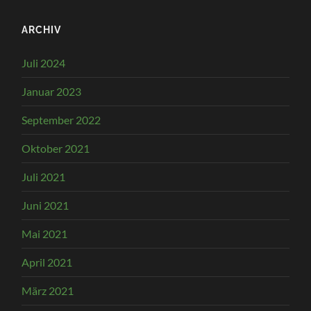
ARCHIV
Juli 2024
Januar 2023
September 2022
Oktober 2021
Juli 2021
Juni 2021
Mai 2021
April 2021
März 2021