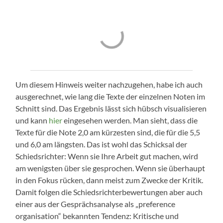
Um diesem Hinweis weiter nachzugehen, habe ich auch
ausgerechnet, wie lang die Texte der einzelnen Noten im
Schnitt sind. Das Ergebnis lässt sich hübsch visualisieren
und kann
hier
eingesehen werden. Man sieht, dass die
Texte für die Note 2,0 am kürzesten sind, die für die 5,5
und 6,0 am längsten. Das ist wohl das Schicksal der
Schiedsrichter: Wenn sie Ihre Arbeit gut machen, wird
am wenigsten über sie gesprochen. Wenn sie überhaupt
in den Fokus rücken, dann meist zum Zwecke der Kritik.
Damit folgen die Schiedsrichterbewertungen aber auch
einer aus der Gesprächsanalyse als „preference
organisation“ bekannten Tendenz: Kritische und