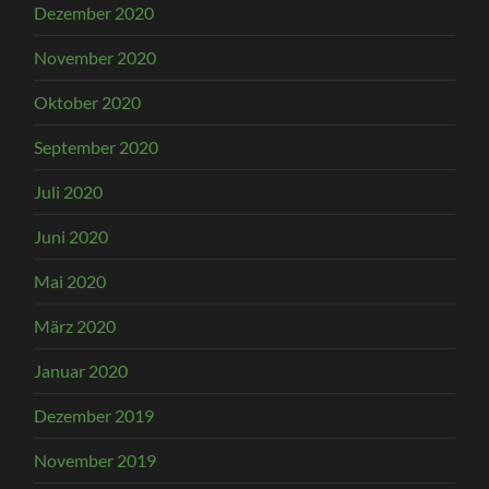
Dezember 2020
November 2020
Oktober 2020
September 2020
Juli 2020
Juni 2020
Mai 2020
März 2020
Januar 2020
Dezember 2019
November 2019