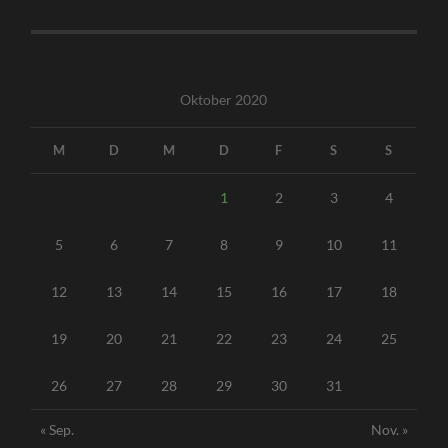
Oktober 2020
M
D
M
D
F
S
S
1
2
3
4
5
6
7
8
9
10
11
12
13
14
15
16
17
18
19
20
21
22
23
24
25
26
27
28
29
30
31
« Sep.
Nov. »