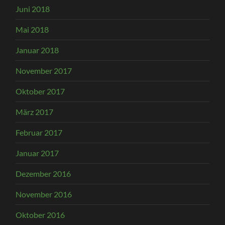
Juni 2018
Mai 2018
Januar 2018
November 2017
Oktober 2017
März 2017
Februar 2017
Januar 2017
Dezember 2016
November 2016
Oktober 2016