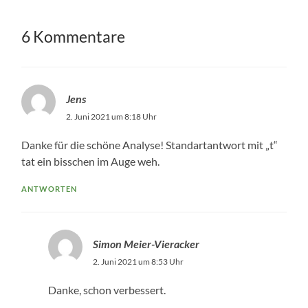
6 Kommentare
Jens
2. Juni 2021 um 8:18 Uhr
Danke für die schöne Analyse! Standartantwort mit „t“
tat ein bisschen im Auge weh.
ANTWORTEN
Simon Meier-Vieracker
2. Juni 2021 um 8:53 Uhr
Danke, schon verbessert.