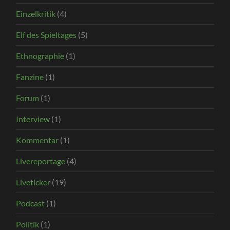
Einzelkritik
(4)
Elf des Spieltages
(5)
Ethnographie
(1)
Fanzine
(1)
Forum
(1)
Interview
(1)
Kommentar
(1)
Livereportage
(4)
Liveticker
(19)
Podcast
(1)
Politik
(1)