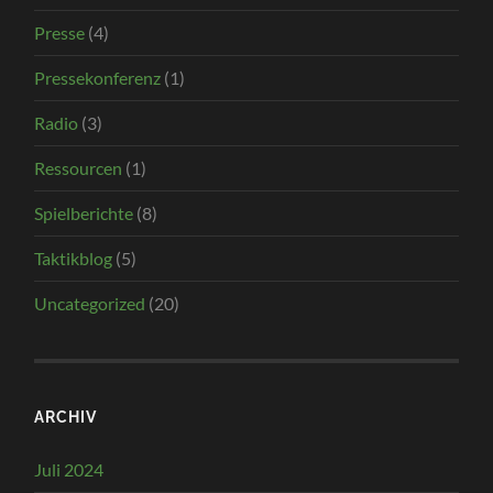
Presse
(4)
Pressekonferenz
(1)
Radio
(3)
Ressourcen
(1)
Spielberichte
(8)
Taktikblog
(5)
Uncategorized
(20)
ARCHIV
Juli 2024