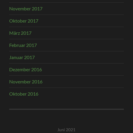
November 2017
Oktober 2017
März 2017
Februar 2017
Januar 2017
Dezember 2016
November 2016
Oktober 2016
Juni 2021