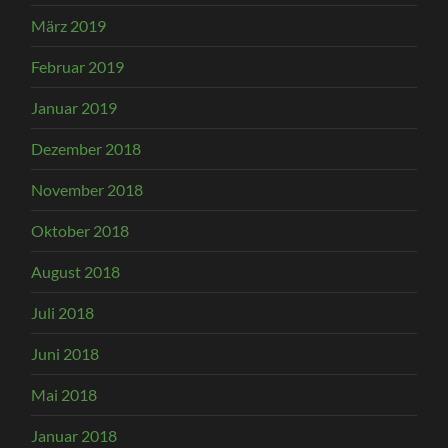
März 2019
Februar 2019
Januar 2019
Dezember 2018
November 2018
Oktober 2018
August 2018
Juli 2018
Juni 2018
Mai 2018
Januar 2018