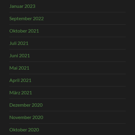
Januar 2023
September 2022
Oktober 2021
Juli 2021
Juni 2021
Mai 2021
April 2021
März 2021
Dezember 2020
November 2020
Oktober 2020