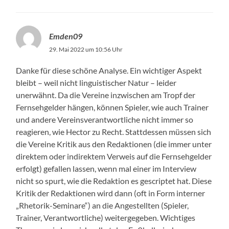
Emden09
29. Mai 2022 um 10:56 Uhr
Danke für diese schöne Analyse. Ein wichtiger Aspekt
bleibt – weil nicht linguistischer Natur – leider
unerwähnt. Da die Vereine inzwischen am Tropf der
Fernsehgelder hängen, können Spieler, wie auch Trainer
und andere Vereinsverantwortliche nicht immer so
reagieren, wie Hector zu Recht. Stattdessen müssen sich
die Vereine Kritik aus den Redaktionen (die immer unter
direktem oder indirektem Verweis auf die Fernsehgelder
erfolgt) gefallen lassen, wenn mal einer im Interview
nicht so spurt, wie die Redaktion es gescriptet hat. Diese
Kritik der Redaktionen wird dann (oft in Form interner
„Rhetorik-Seminare“) an die Angestellten (Spieler,
Trainer, Verantwortliche) weitergegeben. Wichtiges