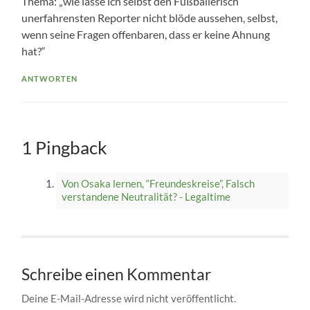
Thema: „wie lasse ich selbst den Fußballerisch
unerfahrensten Reporter nicht blöde aussehen, selbst,
wenn seine Fragen offenbaren, dass er keine Ahnung
hat?“
ANTWORTEN
1 Pingback
Von Osaka lernen, “Freundeskreise”, Falsch
verstandene Neutralität? - Legaltime
Schreibe einen Kommentar
Deine E-Mail-Adresse wird nicht veröffentlicht.