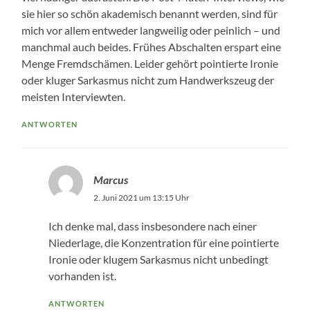
sie hier so schön akademisch benannt werden, sind für
mich vor allem entweder langweilig oder peinlich – und
manchmal auch beides. Frühes Abschalten erspart eine
Menge Fremdschämen. Leider gehört pointierte Ironie
oder kluger Sarkasmus nicht zum Handwerkszeug der
meisten Interviewten.
ANTWORTEN
Marcus
2. Juni 2021 um 13:15 Uhr
Ich denke mal, dass insbesondere nach einer
Niederlage, die Konzentration für eine pointierte
Ironie oder klugem Sarkasmus nicht unbedingt
vorhanden ist.
ANTWORTEN