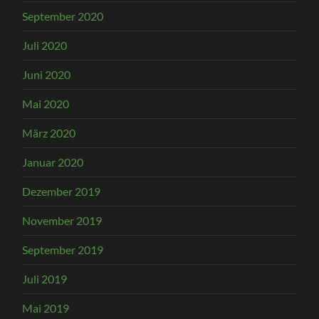
September 2020
Juli 2020
Juni 2020
Mai 2020
März 2020
Januar 2020
Dezember 2019
November 2019
September 2019
Juli 2019
Mai 2019