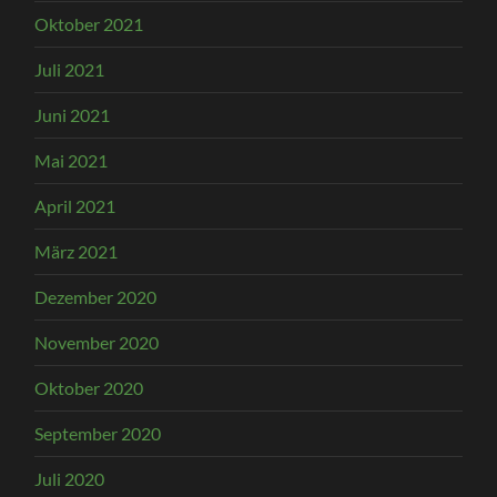
Oktober 2021
Juli 2021
Juni 2021
Mai 2021
April 2021
März 2021
Dezember 2020
November 2020
Oktober 2020
September 2020
Juli 2020