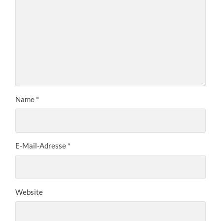
Name
*
E-Mail-Adresse
*
Website