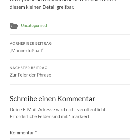
diesem kleinen Detail greifbar.
Uncategorized
VORHERIGER BEITRAG
„Männerfußball“
NÄCHSTER BEITRAG
Zur Feier der Phrase
Schreibe einen Kommentar
Deine E-Mail-Adresse wird nicht veröffentlicht.
Erforderliche Felder sind mit
*
markiert
Kommentar
*