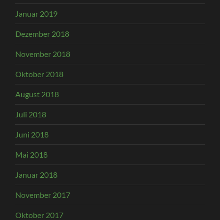
Januar 2019
Dezember 2018
November 2018
Oktober 2018
August 2018
Juli 2018
Juni 2018
Mai 2018
Januar 2018
November 2017
Oktober 2017