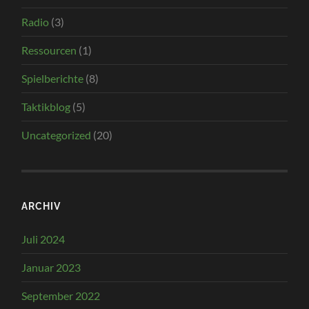
Radio
(3)
Ressourcen
(1)
Spielberichte
(8)
Taktikblog
(5)
Uncategorized
(20)
ARCHIV
Juli 2024
Januar 2023
September 2022