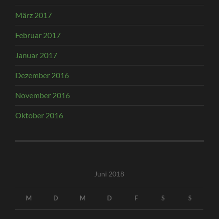
März 2017
Februar 2017
Januar 2017
Dezember 2016
November 2016
Oktober 2016
Juni 2018
M
D
M
D
F
S
S