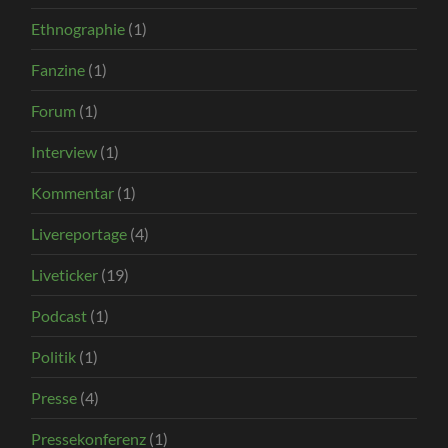
Ethnographie
(1)
Fanzine
(1)
Forum
(1)
Interview
(1)
Kommentar
(1)
Livereportage
(4)
Liveticker
(19)
Podcast
(1)
Politik
(1)
Presse
(4)
Pressekonferenz
(1)