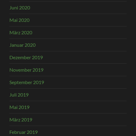
Juni 2020
Mai 2020
März 2020
Januar 2020
Dezember 2019
November 2019
September 2019
Juli 2019
Mai 2019
März 2019
Februar 2019