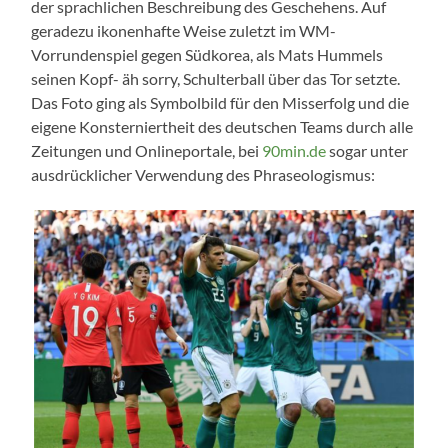
der sprachlichen Beschreibung des Geschehens. Auf
geradezu ikonenhafte Weise zuletzt im WM-
Vorrundenspiel gegen Südkorea, als Mats Hummels
seinen Kopf- äh sorry, Schulterball über das Tor setzte.
Das Foto ging als Symbolbild für den Misserfolg und die
eigene Konsterniertheit des deutschen Teams durch alle
Zeitungen und Onlineportale, bei
90min.de
sogar unter
ausdrücklicher Verwendung des Phraseologismus: