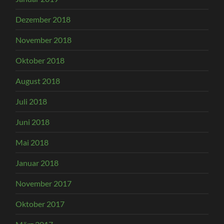
Dezember 2018
November 2018
Oktober 2018
August 2018
Juli 2018
Juni 2018
Mai 2018
Januar 2018
November 2017
Oktober 2017