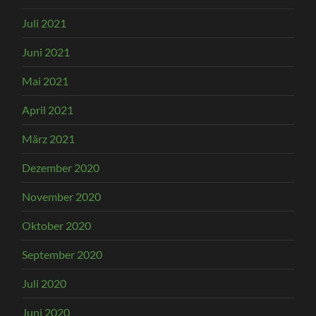
Juli 2021
Juni 2021
Mai 2021
April 2021
März 2021
Dezember 2020
November 2020
Oktober 2020
September 2020
Juli 2020
Juni 2020