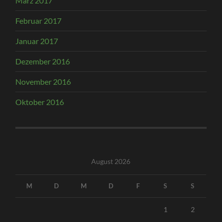
März 2017
Februar 2017
Januar 2017
Dezember 2016
November 2016
Oktober 2016
August 2026
M
D
M
D
F
S
S
1
2