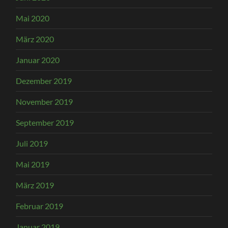
Mai 2020
März 2020
Januar 2020
Dezember 2019
November 2019
September 2019
Juli 2019
Mai 2019
März 2019
Februar 2019
Januar 2019