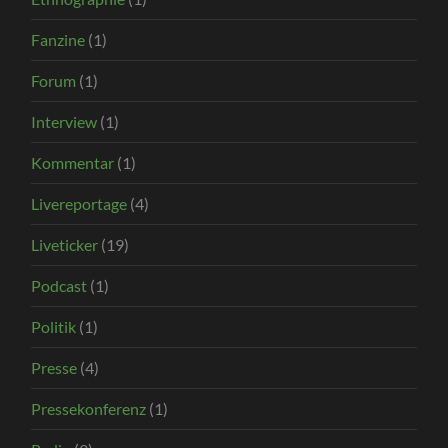
Fanzine
(1)
Forum
(1)
Interview
(1)
Kommentar
(1)
Livereportage
(4)
Liveticker
(19)
Podcast
(1)
Politik
(1)
Presse
(4)
Pressekonferenz
(1)