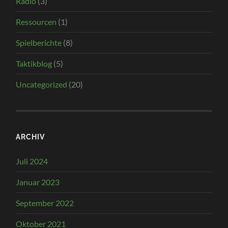
Radio
(3)
Ressourcen
(1)
Spielberichte
(8)
Taktikblog
(5)
Uncategorized
(20)
ARCHIV
Juli 2024
Januar 2023
September 2022
Oktober 2021